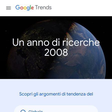
Trends
Un anno di ricerche
2008
Scopri gli argomenti di tendenza del