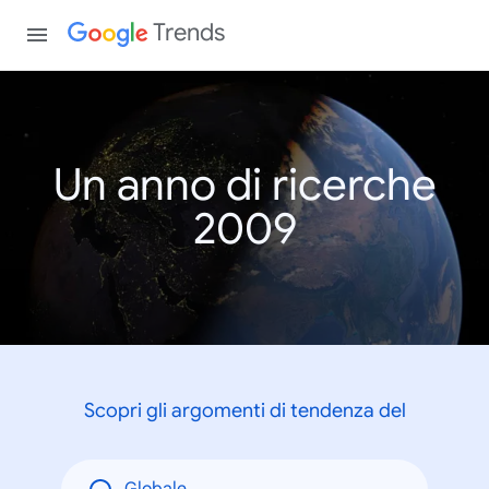
Trends
Un anno di ricerche
2009
Scopri gli argomenti di tendenza del