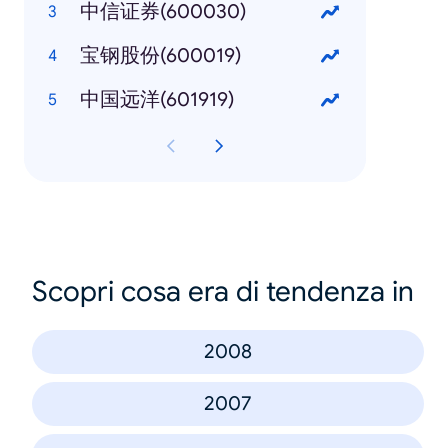
中信证券(600030)
宝钢股份(600019)
中国远洋(601919)
Scopri cosa era di tendenza in
2008
2007