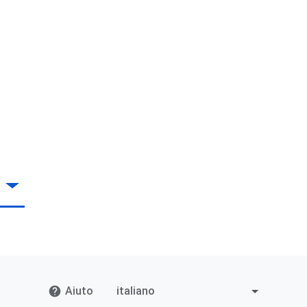
Aiuto