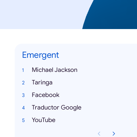
Emergent
Michael Jackson
Taringa
Facebook
Traductor Google
YouTube