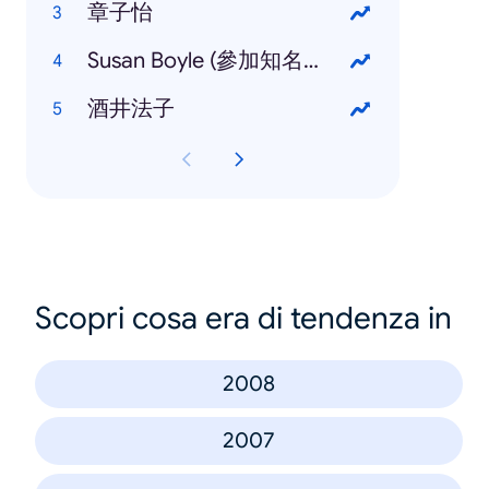
章子怡
Susan Boyle (參加知名選秀節目 Britain's Got Talent)
酒井法子
Scopri cosa era di tendenza in
2008
2007