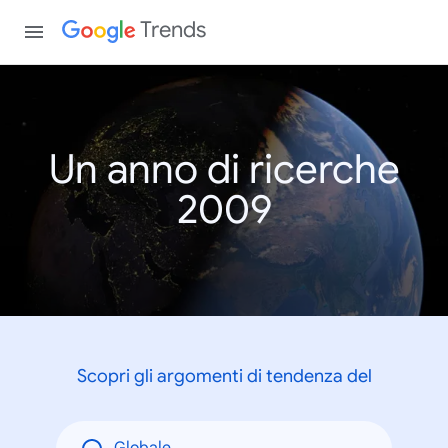
Trends
Un anno di ricerche
2009
Scopri gli argomenti di tendenza del