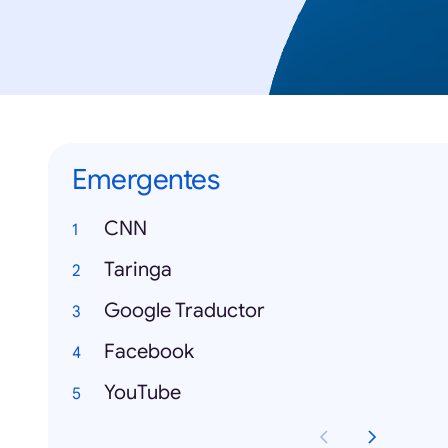
Emergentes
CNN
Taringa
Google Traductor
Facebook
YouTube