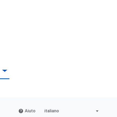
Aiuto