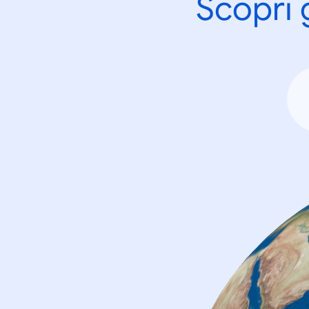
Scopri 