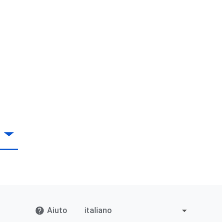
Aiuto