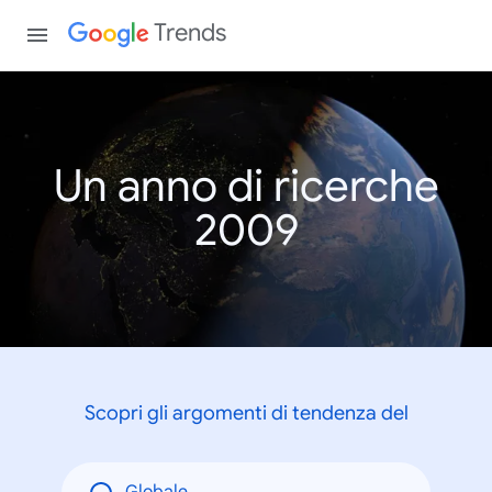
Trends
Un anno di ricerche
2009
Scopri gli argomenti di tendenza del