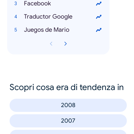
Facebook
Traductor Google
Juegos de Mario
Scopri cosa era di tendenza in
2008
2007