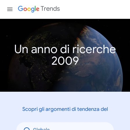
Trends
Un anno di ricerche
2009
Scopri gli argomenti di tendenza del