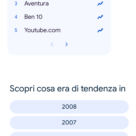
Aventura
Ben 10
Youtube.com
Scopri cosa era di tendenza in
2008
2007