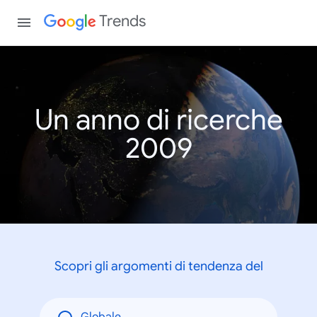
Trends
Un anno di ricerche
2009
Scopri gli argomenti di tendenza del