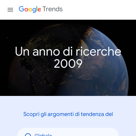
Trends
Un anno di ricerche
2009
Scopri gli argomenti di tendenza del