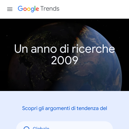
Trends
Un anno di ricerche
2009
Scopri gli argomenti di tendenza del