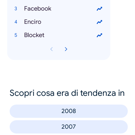
Facebook
Enciro
Blocket
Scopri cosa era di tendenza in
2008
2007