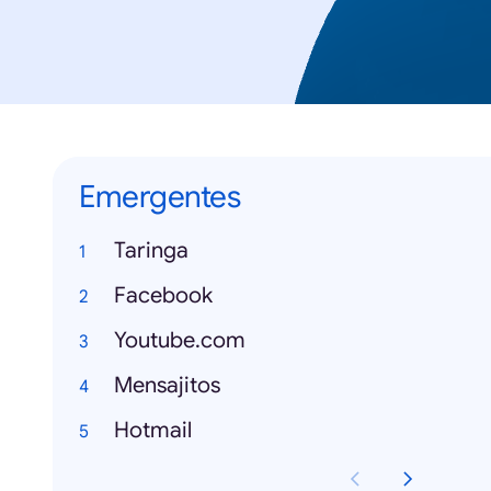
Emergentes
Taringa
Facebook
Youtube.com
Mensajitos
Hotmail