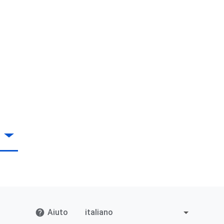
Aiuto