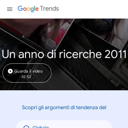
Trends
Un anno di ricerche 2011
Guarda il video
02:52
Scopri gli argomenti di tendenza del