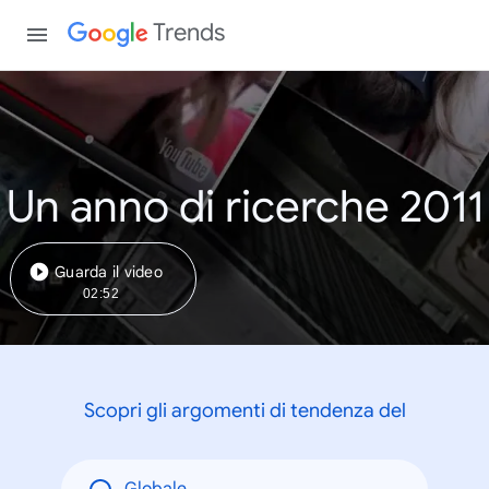
Trends
Un anno di ricerche 2011
Guarda il video
02:52
Scopri gli argomenti di tendenza del