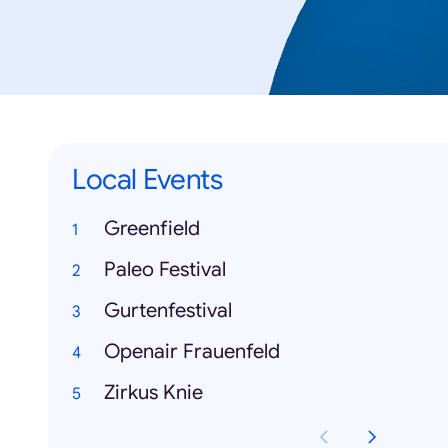
Local Events
Greenfield
Paleo Festival
Gurtenfestival
Openair Frauenfeld
Zirkus Knie