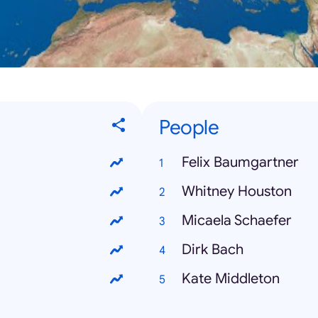
People
Felix Baumgartner
Whitney Houston
Micaela Schaefer
Dirk Bach
Kate Middleton