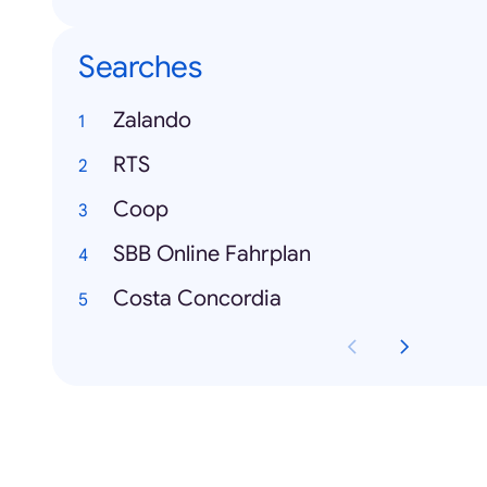
Searches
Zalando
RTS
Coop
SBB Online Fahrplan
Costa Concordia