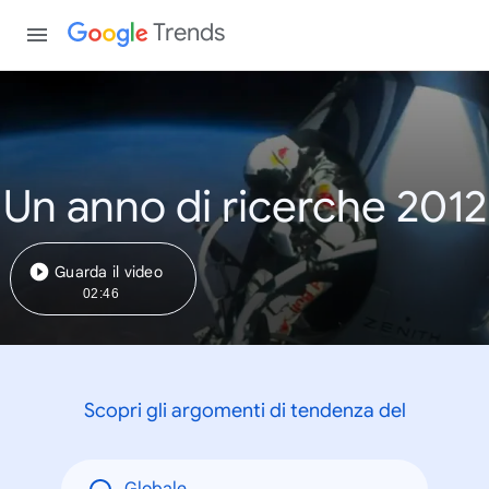
Trends
Un anno di ricerche 2012
Guarda il video
02:46
Scopri gli argomenti di tendenza del