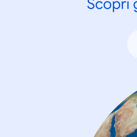
Scopri 