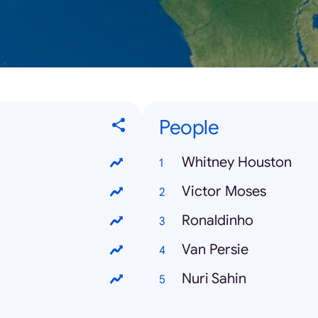
People
Whitney Houston
Victor Moses
Ronaldinho
Van Persie
Nuri Sahin