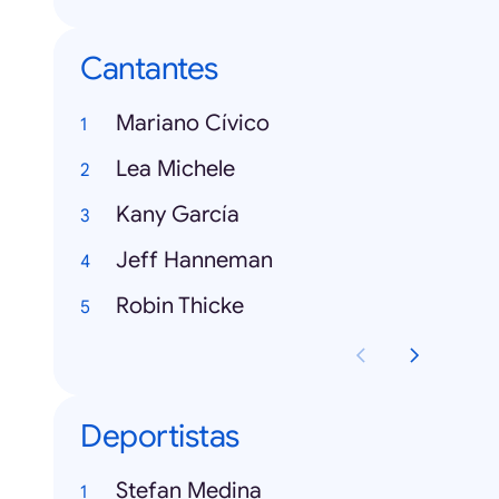
Cantantes
Mariano Cívico
Lea Michele
Kany García
Jeff Hanneman
Robin Thicke
Deportistas
Stefan Medina