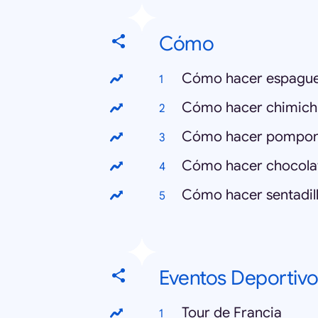
Cómo
Cómo hacer espague
Cómo hacer chimich
Cómo hacer pompo
Cómo hacer chocola
Cómo hacer sentadil
Eventos Deportivo
Tour de Francia