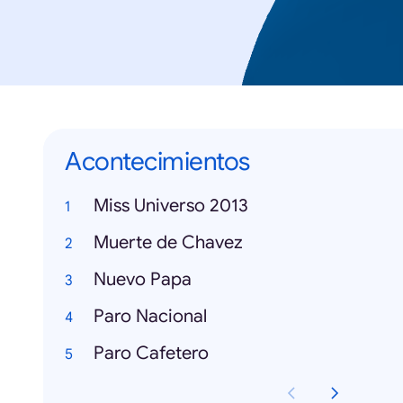
Acontecimientos
Miss Universo 2013
Muerte de Chavez
Nuevo Papa
Paro Nacional
Paro Cafetero