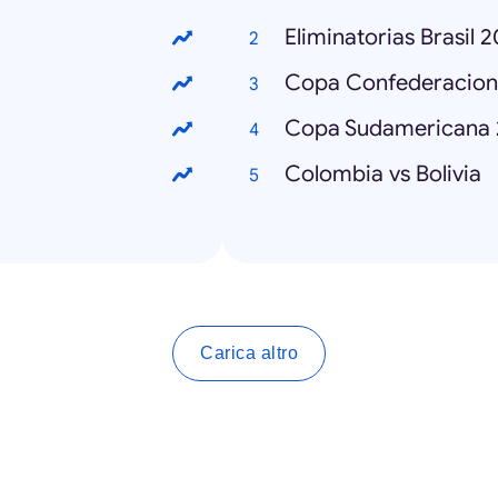
Eliminatorias Brasil 
Copa Confederacion
Copa Sudamericana 
Colombia vs Bolivia
Carica altro