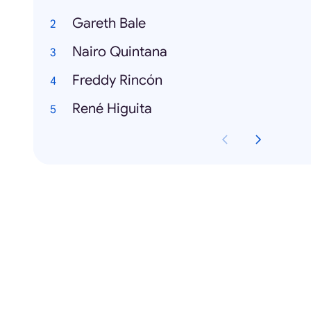
Gareth Bale
Nairo Quintana
Freddy Rincón
René Higuita