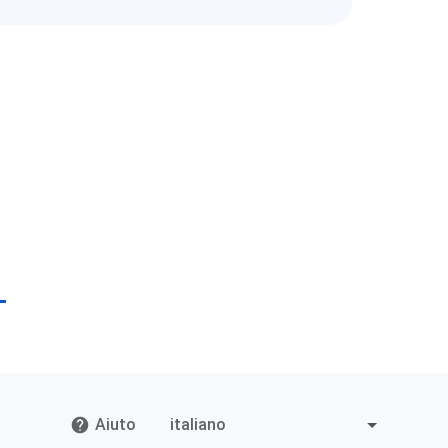
Aiuto