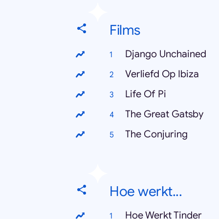
Films
Django Unchained
Verliefd Op Ibiza
Life Of Pi
The Great Gatsby
The Conjuring
Hoe werkt...
Hoe Werkt Tinder