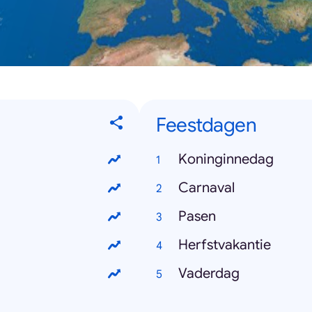
Feestdagen
Koninginnedag
Carnaval
Pasen
Herfstvakantie
Vaderdag