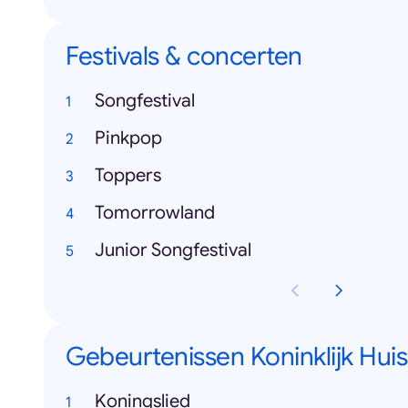
Festivals & concerten
Songfestival
Pinkpop
Toppers
Tomorrowland
Junior Songfestival
Gebeurtenissen Koninklijk Huis
Koningslied