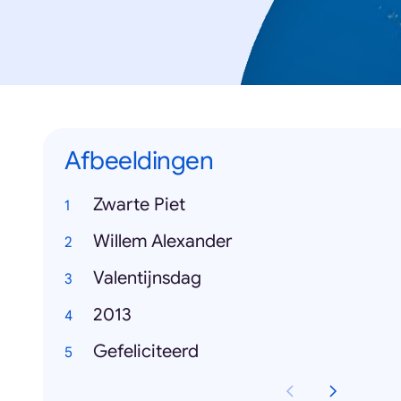
Afbeeldingen
Zwarte Piet
Willem Alexander
Valentijnsdag
2013
Gefeliciteerd