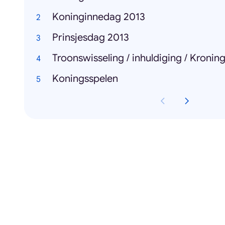
Koninginnedag 2013
Prinsjesdag 2013
Troonswisseling / inhuldiging / Kronin
Koningsspelen