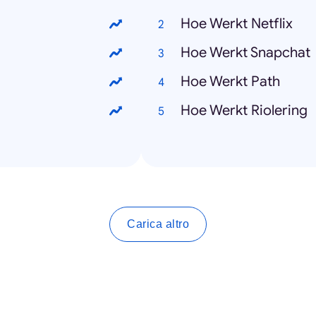
Hoe Werkt Netflix
Hoe Werkt Snapchat
g
Hoe Werkt Path
Hoe Werkt Riolering
Carica altro