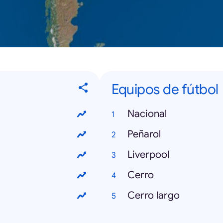
Equipos de fútbol
Nacional
Peñarol
Liverpool
Cerro
Cerro largo