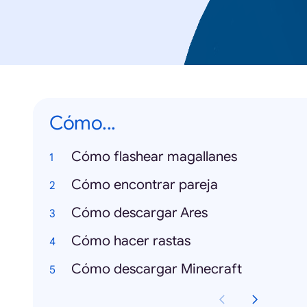
Cómo...
Cómo flashear magallanes
Cómo encontrar pareja
Cómo descargar Ares
Cómo hacer rastas
Cómo descargar Minecraft