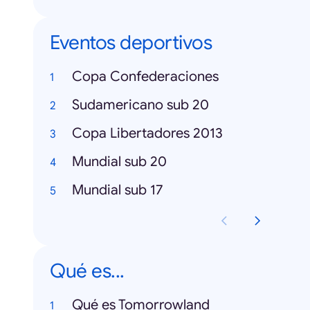
Eventos deportivos
Copa Confederaciones
Sudamericano sub 20
Copa Libertadores 2013
Mundial sub 20
Mundial sub 17
Qué es...
Qué es Tomorrowland