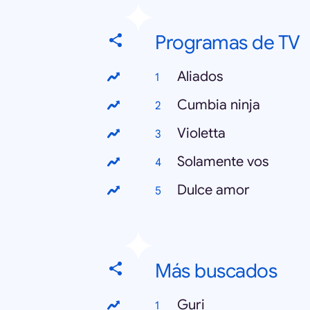
Programas de TV
Aliados
Cumbia ninja
Violetta
Solamente vos
Dulce amor
Más buscados
Guri