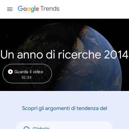
Trends
Un anno di ricerche 2014
Guarda il video
01:33
Scopri gli argomenti di tendenza del