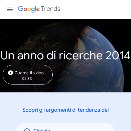
Trends
Un anno di ricerche 2014
Guarda il video
01:33
Scopri gli argomenti di tendenza del