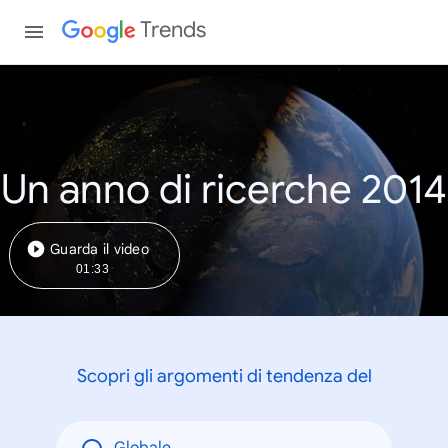
Trends
Un anno di ricerche 2014
Guarda il video
01:33
Scopri gli argomenti di tendenza del