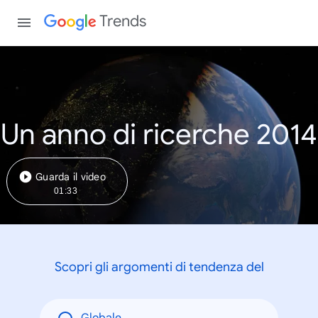
Trends
Un anno di ricerche 2014
Guarda il video
01:33
Scopri gli argomenti di tendenza del