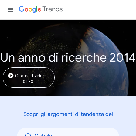
Trends
Un anno di ricerche 2014
Guarda il video
01:33
Scopri gli argomenti di tendenza del