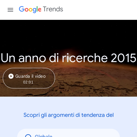
Trends
Un anno di ricerche 2015
Guarda il video
02:01
Scopri gli argomenti di tendenza del