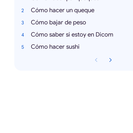
Cómo hacer un queque
Cómo bajar de peso
Cómo saber si estoy en Dicom
Cómo hacer sushi