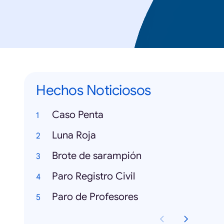
Hechos Noticiosos
Caso Penta
Luna Roja
Brote de sarampión
Paro Registro Civil
Paro de Profesores