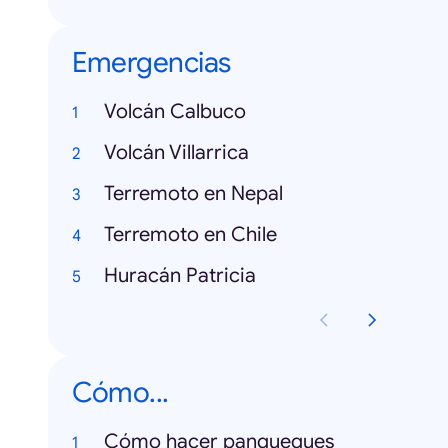
Emergencias
Volcán Calbuco
Volcán Villarrica
Terremoto en Nepal
Terremoto en Chile
Huracán Patricia
Cómo...
Cómo hacer panqueques