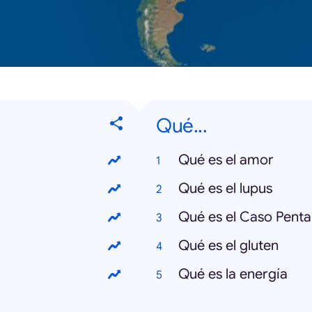
Qué...
Qué es el amor
Qué es el lupus
Qué es el Caso Penta
Qué es el gluten
Qué es la energía