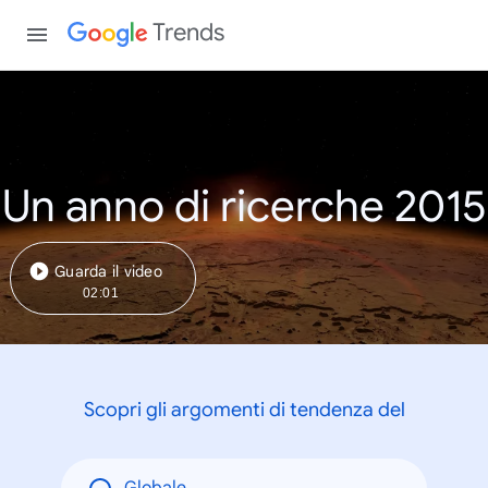
Trends
Un anno di ricerche 2015
Guarda il video
02:01
Scopri gli argomenti di tendenza del