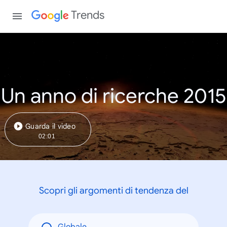
Trends
Un anno di ricerche 2015
Guarda il video
02:01
Scopri gli argomenti di tendenza del