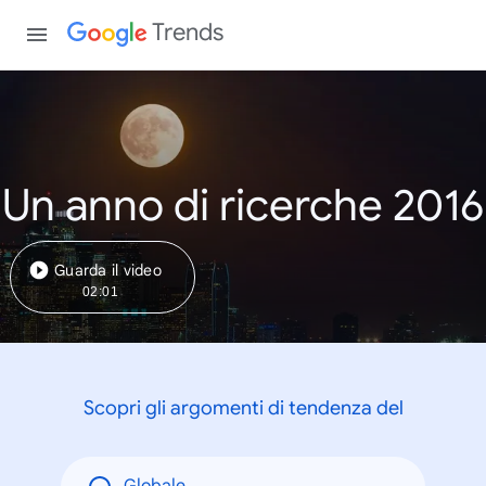
Trends
Un anno di ricerche 2016
Guarda il video
02:01
Scopri gli argomenti di tendenza del