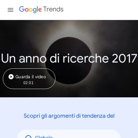
Trends
Un anno di ricerche 2017
Guarda il video
02:01
Scopri gli argomenti di tendenza del