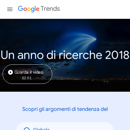
Trends
Un anno di ricerche 2018
Guarda il video
02:01
Scopri gli argomenti di tendenza del