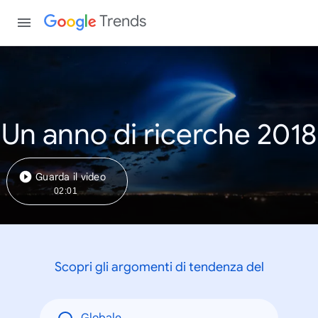
Trends
Un anno di ricerche 2018
Guarda il video
02:01
Scopri gli argomenti di tendenza del