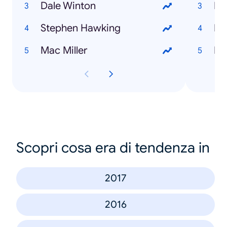
Dale Winton
Stephen Hawking
Mac Miller
Scopri cosa era di tendenza in
2017
2016