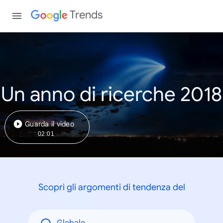
Trends
Un anno di ricerche 2018
Guarda il video
02:01
Scopri gli argomenti di tendenza del