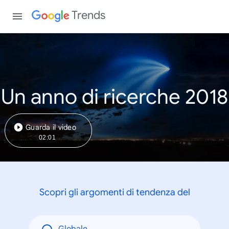
Trends
Un anno di ricerche 2018
Guarda il video
02:01
Scopri gli argomenti di tendenza del