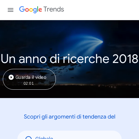
Trends
Un anno di ricerche 2018
Guarda il video
02:01
Scopri gli argomenti di tendenza del