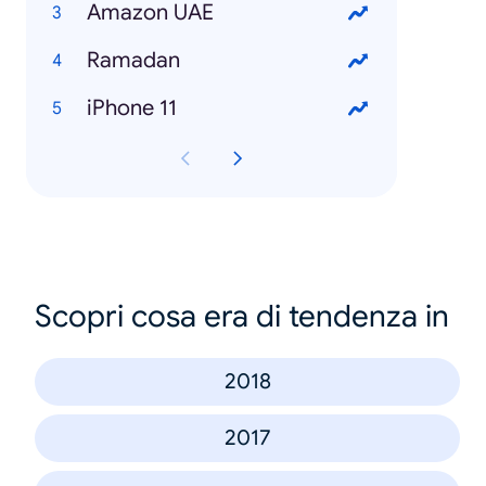
Amazon UAE
Ramadan
iPhone 11
Scopri cosa era di tendenza in
2018
2017