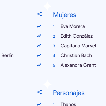
Mujeres
Eva Morera
Edith González
Capitana Marvel
 Berlín
Christian Bach
Alexandra Grant
Personajes
Thanos