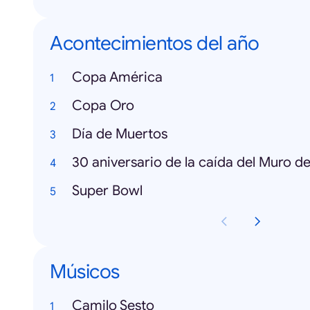
Acontecimientos del año
Copa América
Copa Oro
Día de Muertos
30 aniversario de la caída del Muro de
Super Bowl
Músicos
Camilo Sesto