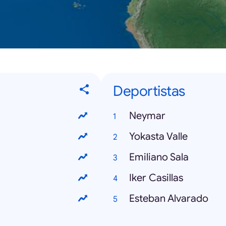
Deportistas
Neymar
Yokasta Valle
Emiliano Sala
Iker Casillas
Esteban Alvarado