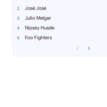
José José
Julio Melgar
Nipsey Hussle
Foo Fighters