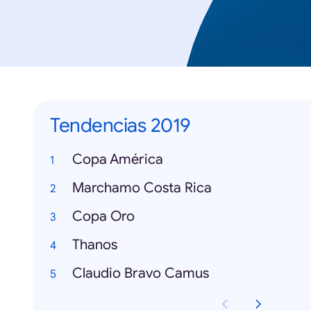
Tendencias 2019
Copa América
Marchamo Costa Rica
Copa Oro
Thanos
Claudio Bravo Camus