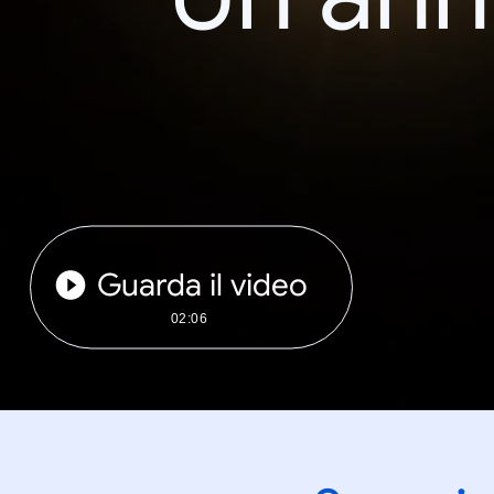
Guarda il video
02:06