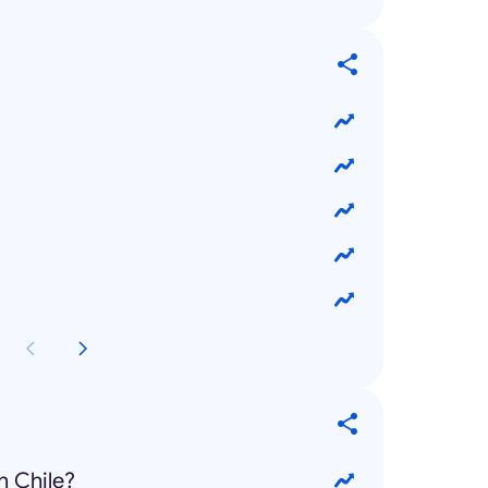
n Chile?