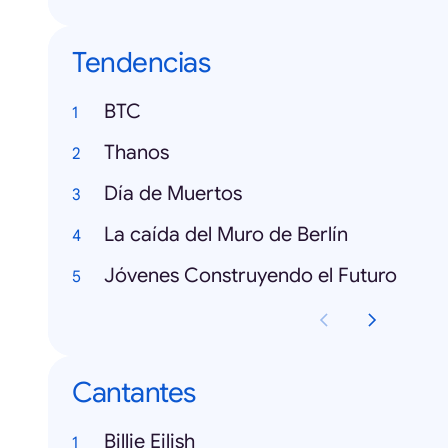
Tendencias
BTC
Thanos
Día de Muertos
La caída del Muro de Berlín
Jóvenes Construyendo el Futuro
Cantantes
Billie Eilish