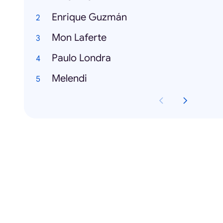
Enrique Guzmán
Mon Laferte
Paulo Londra
Melendi