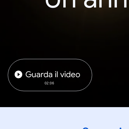
Guarda il video
02:06