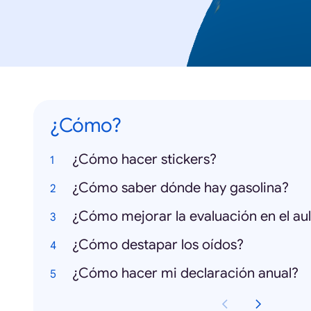
¿Cómo?
¿Cómo hacer stickers?
¿Cómo saber dónde hay gasolina?
¿Cómo mejorar la evaluación en el au
¿Cómo destapar los oídos?
¿Cómo hacer mi declaración anual?