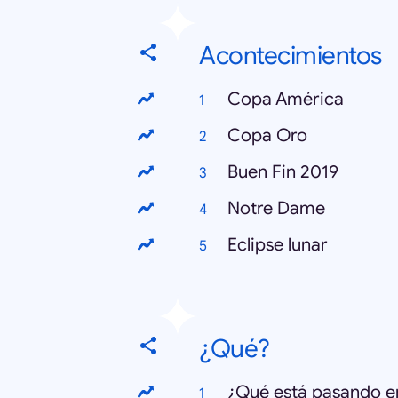
Acontecimientos
Copa América
Copa Oro
Buen Fin 2019
Notre Dame
Eclipse lunar
¿Qué?
¿Qué está pasando e