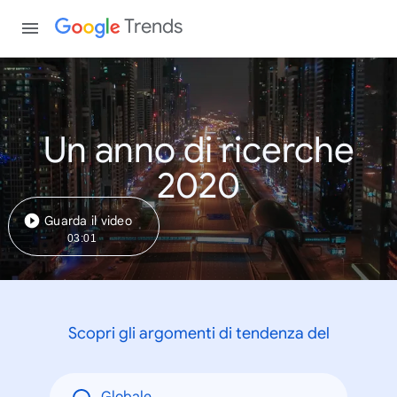
Trends
Un anno di ricerche
2020
Guarda il video
03:01
Scopri gli argomenti di tendenza del