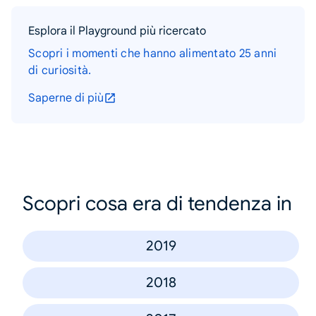
Esplora il Playground più ricercato
Scopri i momenti che hanno alimentato 25 anni
di curiosità.
Saperne di più
Scopri cosa era di tendenza in
2019
2018