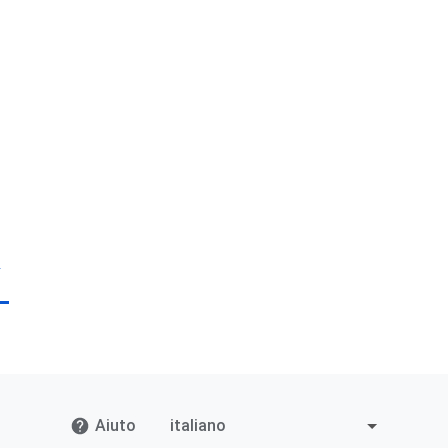
Aiuto