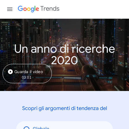
Trends
Un anno di ricerche
2020
Guarda il video
03:01
Scopri gli argomenti di tendenza del