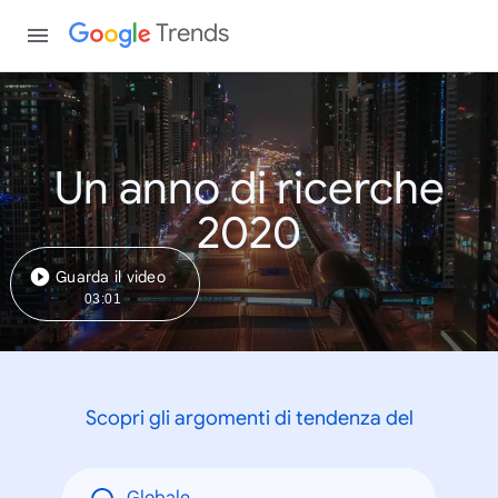
Trends
Un anno di ricerche
2020
Guarda il video
03:01
Scopri gli argomenti di tendenza del