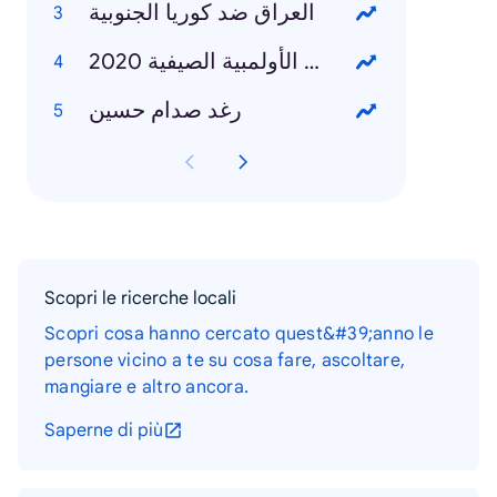
العراق ضد كوريا الجنوبية
الألعاب الأولمبية الصيفية 2020
رغد صدام حسين
Scopri le ricerche locali
Scopri cosa hanno cercato quest&#39;anno le
persone vicino a te su cosa fare, ascoltare,
mangiare e altro ancora.
Saperne di più