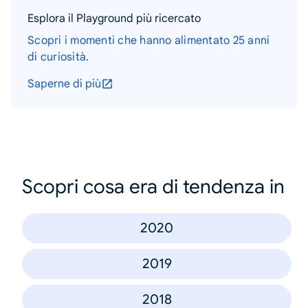
Esplora il Playground più ricercato
Scopri i momenti che hanno alimentato 25 anni
di curiosità.
Saperne di più
Scopri cosa era di tendenza in
2020
2019
2018