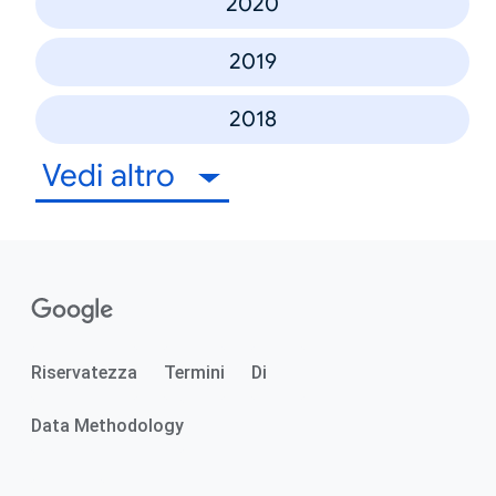
2020
2019
2018
Vedi altro
Riservatezza
Termini
Di
Data Methodology