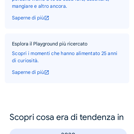
mangiare e altro ancora.
Saperne di più
Esplora il Playground più ricercato
Scopri i momenti che hanno alimentato 25 anni
di curiosità.
Saperne di più
Scopri cosa era di tendenza in