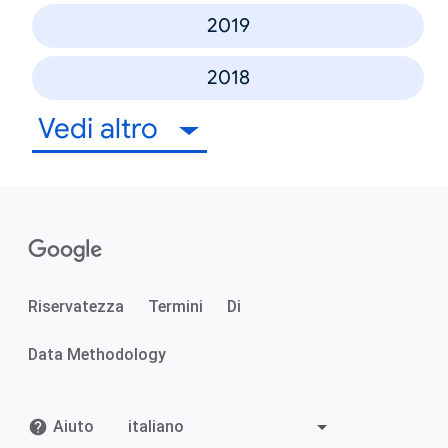
2019
2018
Vedi altro
Riservatezza
Termini
Di
Data Methodology
Aiuto