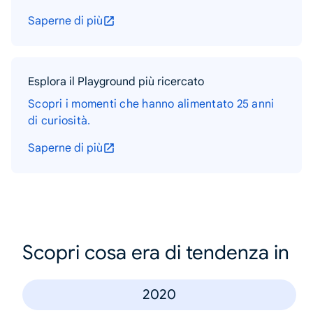
Saperne di più
Esplora il Playground più ricercato
Scopri i momenti che hanno alimentato 25 anni
di curiosità.
Saperne di più
Scopri cosa era di tendenza in
2020