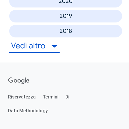
2020
2019
2018
Vedi altro
Riservatezza
Termini
Di
Data Methodology