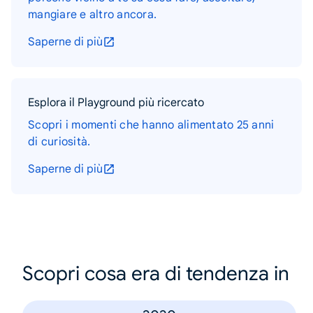
mangiare e altro ancora.
Saperne di più
Esplora il Playground più ricercato
Scopri i momenti che hanno alimentato 25 anni
di curiosità.
Saperne di più
Scopri cosa era di tendenza in